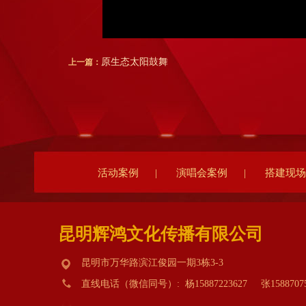
原生态太阳鼓舞
上一篇：
活动案例
|
演唱会案例
|
搭建现场
昆明辉鸿文化传播有限公司
昆明市万华路滨江俊园一期3栋3-3
直线电话（微信同号）: 杨15887223627 张1588707