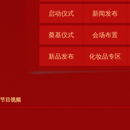
启动仪式
新闻发布
奠基仪式
会场布置
新品发布
化妆品专区
节目视频