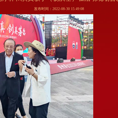
发布时间：2022-08-30 15:49:08