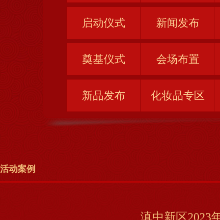
启动仪式
新闻发布
奠基仪式
会场布置
新品发布
化妆品专区
活动案例
滇中新区202