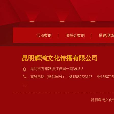
活动案例
|
演唱会案例
|
搭建现场
昆明辉鸿文化传播有限公司
昆明市万华路滨江俊园一期3栋3-3
直线电话（微信同号）: 杨15887223627 张1588707
昆明辉鸿文化传播